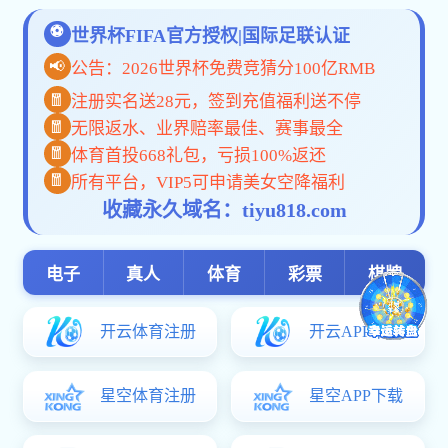
图片新闻
党建与思想工作
践行正确政绩观：CC
师化身“求...
CCTV5在线直播_
两岸同源初...
CCTV5在线直播_
和践行正确...
我院召开2026年宣传
我院召开2026年全
CCTV5在线直播_
工作会议
CCTV5在线直播_